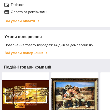
Готівкою
Оплата за реквізитами
Всі умови оплати
Умови повернення
Повернення товару впродовж 14 днів за домовленістю
Всі умови повернення
Подібні товари компанії