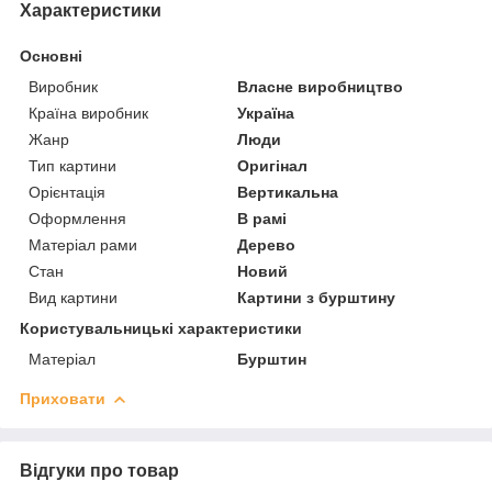
Характеристики
Основні
Виробник
Власне виробництво
Країна виробник
Україна
Жанр
Люди
Тип картини
Оригінал
Орієнтація
Вертикальна
Оформлення
В рамі
Матеріал рами
Дерево
Стан
Новий
Вид картини
Картини з бурштину
Користувальницькі характеристики
Матеріал
Бурштин
Приховати
Відгуки про товар