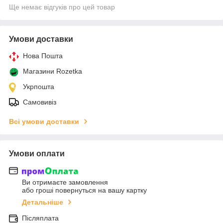
Ще немає відгуків про цей товар
Умови доставки
Нова Пошта
Магазини Rozetka
Укрпошта
Самовивіз
Всі умови доставки
Умови оплати
Ви отримаєте замовлення
або гроші повернуться на вашу картку
Детальніше
Післяплата