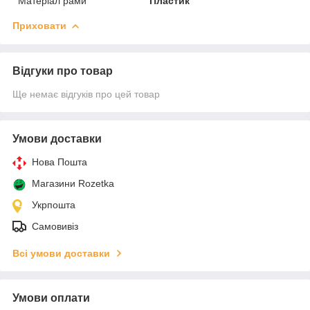
Матеріал рами
Пластик
Приховати
Відгуки про товар
Ще немає відгуків про цей товар
Умови доставки
Нова Пошта
Магазини Rozetka
Укрпошта
Самовивіз
Всі умови доставки
Умови оплати