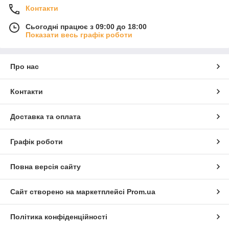
Контакти
Сьогодні працює з 09:00 до 18:00
Показати весь графік роботи
Про нас
Контакти
Доставка та оплата
Графік роботи
Повна версія сайту
Сайт створено на маркетплейсі
Prom.ua
Політика конфіденційності