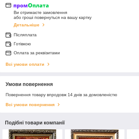
Ви отримаєте замовлення
або гроші повернуться на вашу картку
Детальніше
Післяплата
Готівкою
Оплата за реквізитами
Всі умови оплати
Умови повернення
Повернення товару впродовж 14 днів за домовленістю
Всі умови повернення
Подібні товари компанії