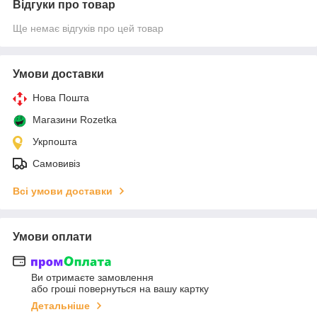
Відгуки про товар
Ще немає відгуків про цей товар
Умови доставки
Нова Пошта
Магазини Rozetka
Укрпошта
Самовивіз
Всі умови доставки
Умови оплати
Ви отримаєте замовлення
або гроші повернуться на вашу картку
Детальніше