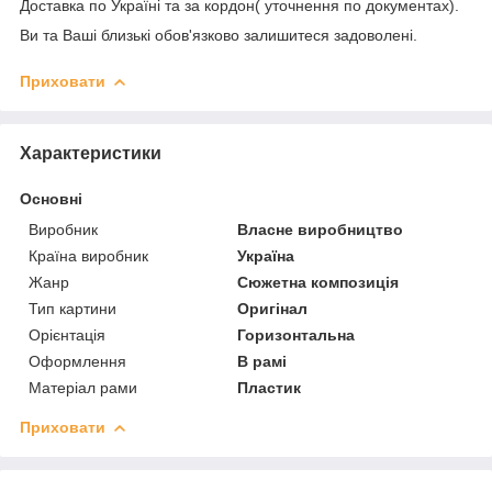
Доставка по Україні та за кордон( уточнення по документах).
Ви та Ваші близькі обов'язково залишитеся задоволені.
Приховати
Характеристики
Основні
Виробник
Власне виробництво
Країна виробник
Україна
Жанр
Сюжетна композиція
Тип картини
Оригінал
Орієнтація
Горизонтальна
Оформлення
В рамі
Матеріал рами
Пластик
Приховати