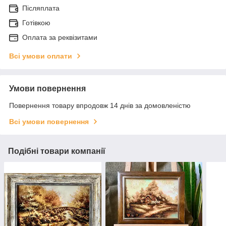
Післяплата
Готівкою
Оплата за реквізитами
Всі умови оплати
Умови повернення
Повернення товару впродовж 14 днів за домовленістю
Всі умови повернення
Подібні товари компанії