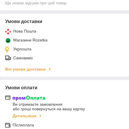
Ще немає відгуків про цей товар
Умови доставки
Нова Пошта
Магазини Rozetka
Укрпошта
Самовивіз
Всі умови доставки
Умови оплати
Ви отримаєте замовлення
або гроші повернуться на вашу картку
Детальніше
Післяплата