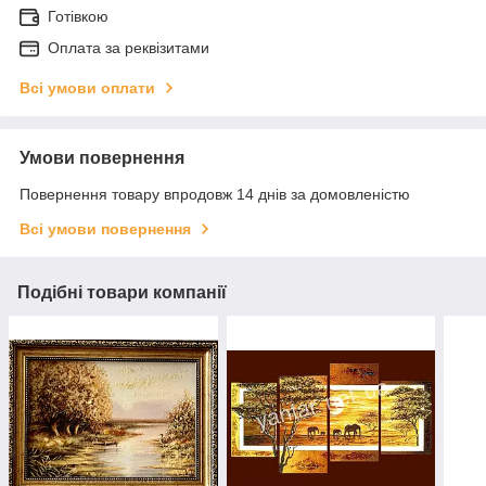
Готівкою
Оплата за реквізитами
Всі умови оплати
Умови повернення
Повернення товару впродовж 14 днів за домовленістю
Всі умови повернення
Подібні товари компанії