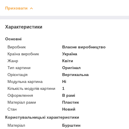
Приховати
Характеристики
Основні
Виробник
Власне виробництво
Країна виробник
Україна
Жанр
Квіти
Тип картини
Оригінал
Орієнтація
Вертикальна
Модульна картина
Ні
Кількість модулів картини
1
Оформлення
В рамі
Матеріал рами
Пластик
Стан
Новий
Користувальницькі характеристики
Матеріал
Бурштин