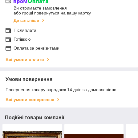
Ви отримаєте замовлення
або гроші повернуться на вашу картку
Детальніше
Післяплата
Готівкою
Оплата за реквізитами
Всі умови оплати
Умови повернення
Повернення товару впродовж 14 днів за домовленістю
Всі умови повернення
Подібні товари компанії