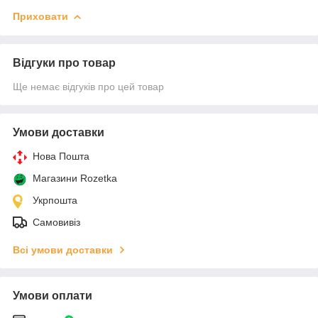
Приховати
Відгуки про товар
Ще немає відгуків про цей товар
Умови доставки
Нова Пошта
Магазини Rozetka
Укрпошта
Самовивіз
Всі умови доставки
Умови оплати