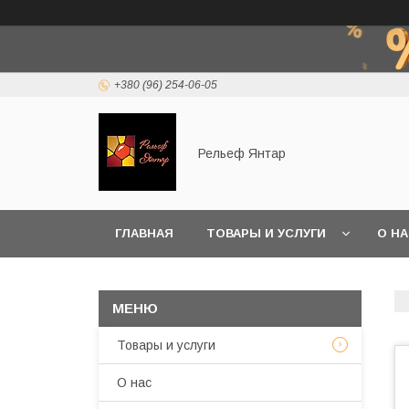
+380 (96) 254-06-05
Рельеф Янтар
ГЛАВНАЯ
ТОВАРЫ И УСЛУГИ
О Н
Товары и услуги
О нас