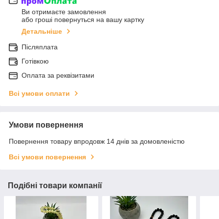
Ви отримаєте замовлення
або гроші повернуться на вашу картку
Детальніше
Післяплата
Готівкою
Оплата за реквізитами
Всі умови оплати
Умови повернення
Повернення товару впродовж 14 днів за домовленістю
Всі умови повернення
Подібні товари компанії