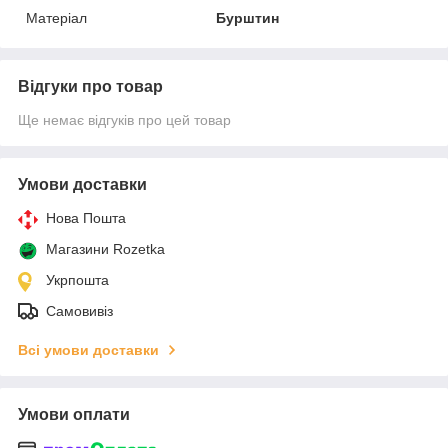
Матеріал
Бурштин
Відгуки про товар
Ще немає відгуків про цей товар
Умови доставки
Нова Пошта
Магазини Rozetka
Укрпошта
Самовивіз
Всі умови доставки
Умови оплати