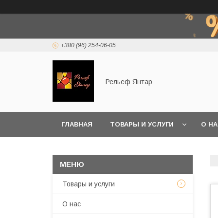
+380 (96) 254-06-05
Рельеф Янтар
ГЛАВНАЯ
ТОВАРЫ И УСЛУГИ
О Н
Товары и услуги
О нас