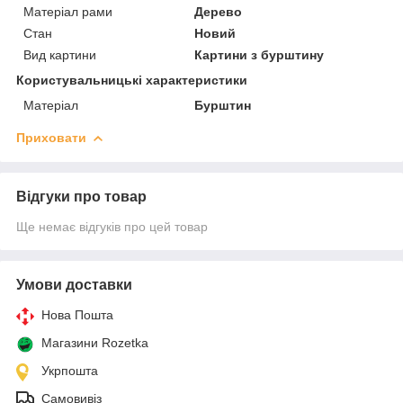
Матеріал рами
Дерево
Стан
Новий
Вид картини
Картини з бурштину
Користувальницькі характеристики
Матеріал
Бурштин
Приховати
Відгуки про товар
Ще немає відгуків про цей товар
Умови доставки
Нова Пошта
Магазини Rozetka
Укрпошта
Самовивіз