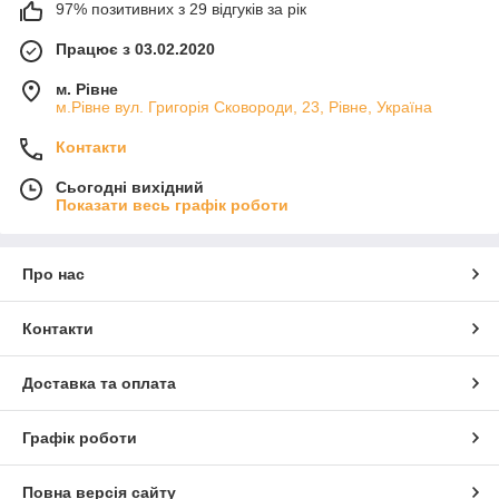
97% позитивних з 29 відгуків за рік
Працює з 03.02.2020
м. Рівне
м.Рівне вул. Григорія Сковороди, 23, Рівне, Україна
Контакти
Сьогодні вихідний
Показати весь графік роботи
Про нас
Контакти
Доставка та оплата
Графік роботи
Повна версія сайту