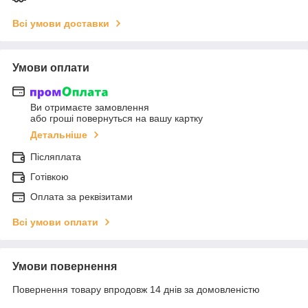
Всі умови доставки
Умови оплати
Ви отримаєте замовлення
або гроші повернуться на вашу картку
Детальніше
Післяплата
Готівкою
Оплата за реквізитами
Всі умови оплати
Умови повернення
Повернення товару впродовж 14 днів за домовленістю