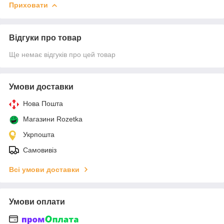
Приховати
Відгуки про товар
Ще немає відгуків про цей товар
Умови доставки
Нова Пошта
Магазини Rozetka
Укрпошта
Самовивіз
Всі умови доставки
Умови оплати