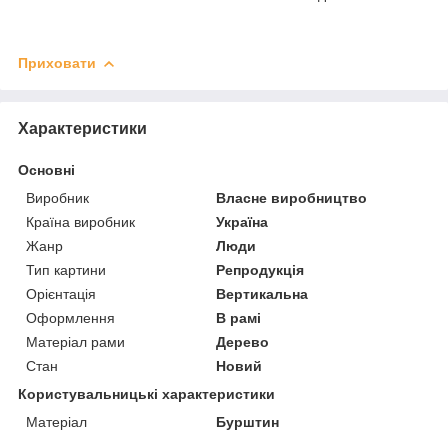
Приховати
Характеристики
Основні
Виробник
Власне виробництво
Країна виробник
Україна
Жанр
Люди
Тип картини
Репродукція
Орієнтація
Вертикальна
Оформлення
В рамі
Матеріал рами
Дерево
Стан
Новий
Користувальницькі характеристики
Матеріал
Бурштин