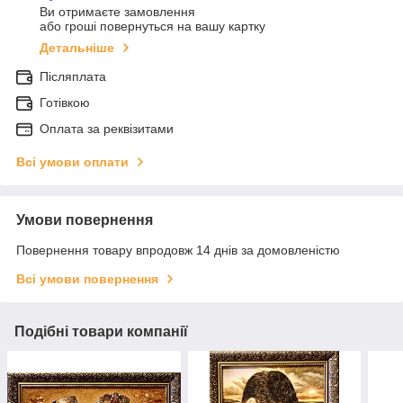
Ви отримаєте замовлення
або гроші повернуться на вашу картку
Детальніше
Післяплата
Готівкою
Оплата за реквізитами
Всі умови оплати
Умови повернення
Повернення товару впродовж 14 днів за домовленістю
Всі умови повернення
Подібні товари компанії