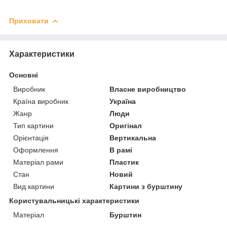
Приховати
Характеристики
Основні
Виробник
Власне виробництво
Країна виробник
Україна
Жанр
Люди
Тип картини
Оригінал
Орієнтація
Вертикальна
Оформлення
В рамі
Матеріал рами
Пластик
Стан
Новий
Вид картини
Картини з бурштину
Користувальницькі характеристики
Матеріал
Бурштин