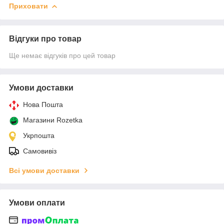
Приховати
Відгуки про товар
Ще немає відгуків про цей товар
Умови доставки
Нова Пошта
Магазини Rozetka
Укрпошта
Самовивіз
Всі умови доставки
Умови оплати