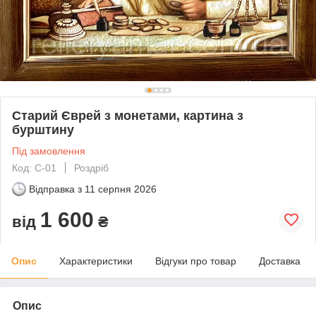
Старий Єврей з монетами, картина з
бурштину
Під замовлення
Код: С-01
Роздріб
Відправка з
11 серпня 2026
1 600
від
₴
Опис
Характеристики
Відгуки про товар
Доставка
Опис