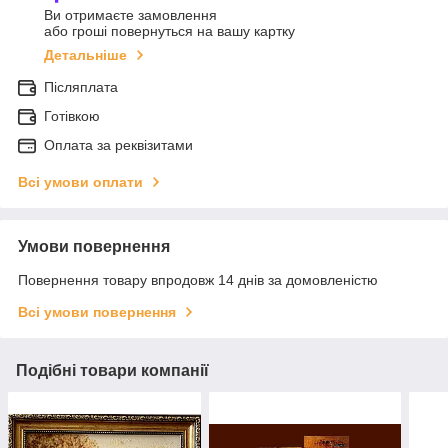
Ви отримаєте замовлення
або гроші повернуться на вашу картку
Детальніше
Післяплата
Готівкою
Оплата за реквізитами
Всі умови оплати
Умови повернення
Повернення товару впродовж 14 днів за домовленістю
Всі умови повернення
Подібні товари компанії