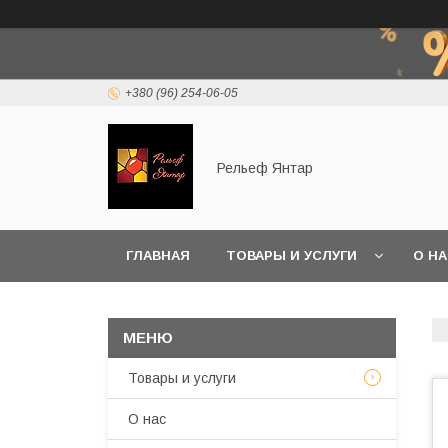
+380 (96) 254-06-05
Рельеф Янтар
ГЛАВНАЯ
ТОВАРЫ И УСЛУГИ
О Н
Товары и услуги
О нас