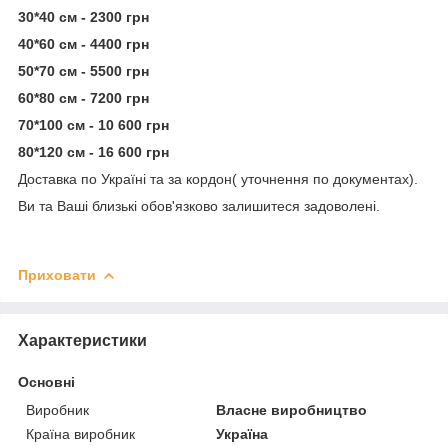
30*40 см - 2300 грн
40*60 см - 4400 грн
50*70 см - 5500 грн
60*80 см - 7200 грн
70*100 см - 10 600 грн
80*120 см - 16 600 грн
Доставка по Україні та за кордон( уточнення по документах).
Ви та Ваші близькі обов'язково залишитеся задоволені.
Приховати
Характеристики
Основні
Виробник
Власне виробництво
Країна виробник
Україна