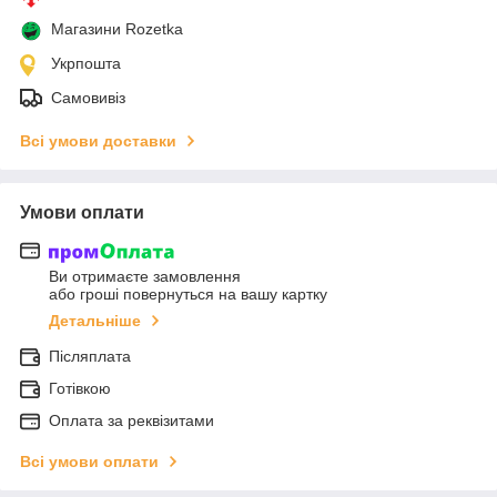
Магазини Rozetka
Укрпошта
Самовивіз
Всі умови доставки
Умови оплати
Ви отримаєте замовлення
або гроші повернуться на вашу картку
Детальніше
Післяплата
Готівкою
Оплата за реквізитами
Всі умови оплати