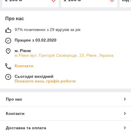
Про нас
97% позитивних з 29 відгуків за рік
Працює з 03.02.2020
м. Рівне
м.Рівне вул. Григорія Сковороди, 23, Рівне, Україна
Контакти
Сьогодні вихідний
Показати весь графік роботи
Про нас
Контакти
Доставка та оплата