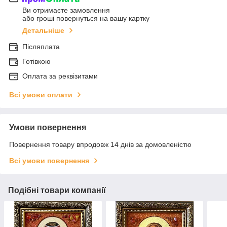
Ви отримаєте замовлення
або гроші повернуться на вашу картку
Детальніше
Післяплата
Готівкою
Оплата за реквізитами
Всі умови оплати
Умови повернення
Повернення товару впродовж 14 днів за домовленістю
Всі умови повернення
Подібні товари компанії