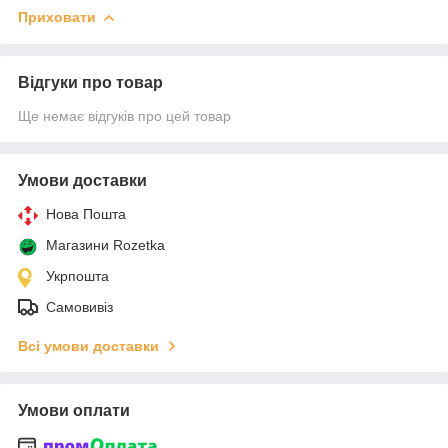
Приховати
Відгуки про товар
Ще немає відгуків про цей товар
Умови доставки
Нова Пошта
Магазини Rozetka
Укрпошта
Самовивіз
Всі умови доставки
Умови оплати