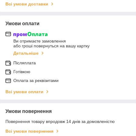
Всі умови доставки
Умови оплати
Ви отримаєте замовлення
або гроші повернуться на вашу картку
Детальніше
Післяплата
Готівкою
Оплата за реквізитами
Всі умови оплати
Умови повернення
Повернення товару впродовж 14 днів за домовленістю
Всі умови повернення