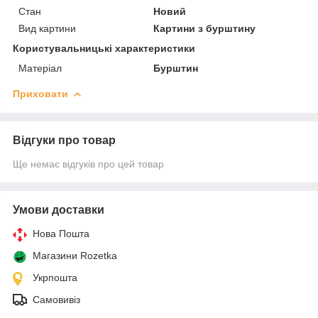
Стан
Новий
Вид картини
Картини з бурштину
Користувальницькі характеристики
Матеріал
Бурштин
Приховати
Відгуки про товар
Ще немає відгуків про цей товар
Умови доставки
Нова Пошта
Магазини Rozetka
Укрпошта
Самовивіз