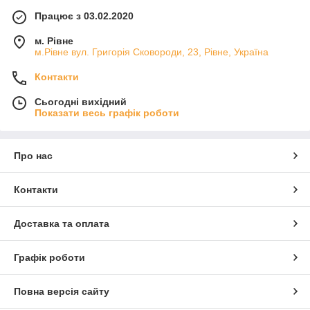
Працює з 03.02.2020
м. Рівне
м.Рівне вул. Григорія Сковороди, 23, Рівне, Україна
Контакти
Сьогодні вихідний
Показати весь графік роботи
Про нас
Контакти
Доставка та оплата
Графік роботи
Повна версія сайту