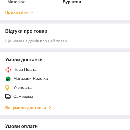
Матеріал
Бурштин
Приховати
Відгуки про товар
Ще немає відгуків про цей товар
Умови доставки
Нова Пошта
Магазини Rozetka
Укрпошта
Самовивіз
Всі умови доставки
Умови оплати