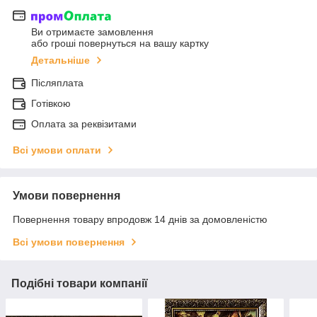
Ви отримаєте замовлення
або гроші повернуться на вашу картку
Детальніше
Післяплата
Готівкою
Оплата за реквізитами
Всі умови оплати
Умови повернення
Повернення товару впродовж 14 днів за домовленістю
Всі умови повернення
Подібні товари компанії