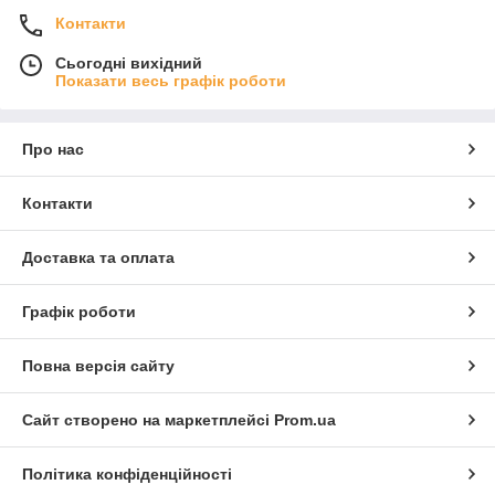
Контакти
Сьогодні вихідний
Показати весь графік роботи
Про нас
Контакти
Доставка та оплата
Графік роботи
Повна версія сайту
Сайт створено на маркетплейсі
Prom.ua
Політика конфіденційності