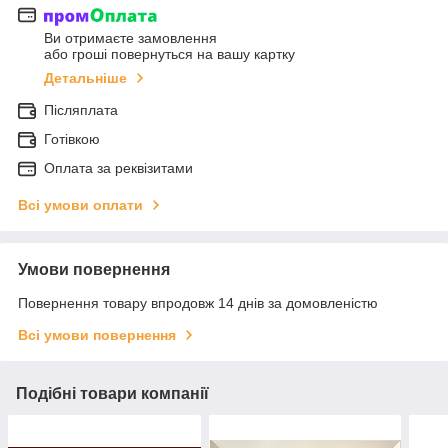
Ви отримаєте замовлення
або гроші повернуться на вашу картку
Детальніше
Післяплата
Готівкою
Оплата за реквізитами
Всі умови оплати
Умови повернення
Повернення товару впродовж 14 днів за домовленістю
Всі умови повернення
Подібні товари компанії