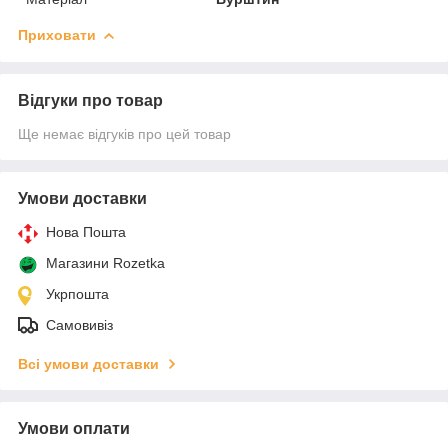
Приховати
Відгуки про товар
Ще немає відгуків про цей товар
Умови доставки
Нова Пошта
Магазини Rozetka
Укрпошта
Самовивіз
Всі умови доставки
Умови оплати