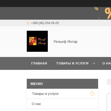
+380 (96) 254-06-05
Рельеф Янтар
ГЛАВНАЯ
ТОВАРЫ И УСЛУГИ
О Н
Товары и услуги
О нас