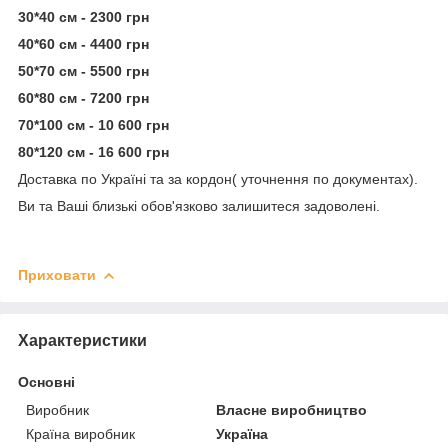
30*40 см - 2300 грн
40*60 см - 4400 грн
50*70 см - 5500 грн
60*80 см - 7200 грн
70*100 см - 10 600 грн
80*120 см - 16 600 грн
Доставка по Україні та за кордон( уточнення по документах).
Ви та Ваші близькі обов'язково залишитеся задоволені.
Приховати
Характеристики
Основні
Виробник
Власне виробництво
Країна виробник
Україна