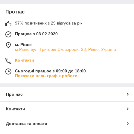
Про нас
97% позитивних з 29 відгуків за рік
Працює з 03.02.2020
м. Рівне
м.Рівне вул. Григорія Сковороди, 23, Рівне, Україна
Контакти
Сьогодні працює з 09:00 до 18:00
Показати весь графік роботи
Про нас
Контакти
Доставка та оплата