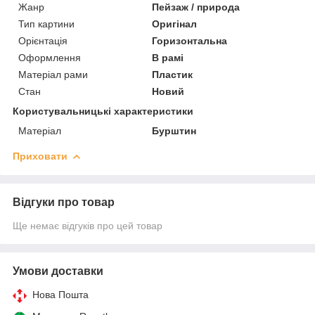
Жанр
Пейзаж / природа
Тип картини
Оригінал
Орієнтація
Горизонтальна
Оформлення
В рамі
Матеріал рами
Пластик
Стан
Новий
Користувальницькі характеристики
Матеріал
Бурштин
Приховати
Відгуки про товар
Ще немає відгуків про цей товар
Умови доставки
Нова Пошта