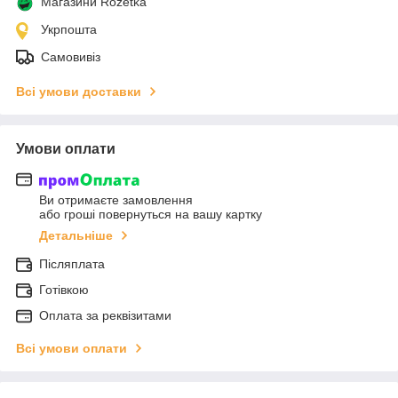
Магазини Rozetka
Укрпошта
Самовивіз
Всі умови доставки
Умови оплати
Ви отримаєте замовлення
або гроші повернуться на вашу картку
Детальніше
Післяплата
Готівкою
Оплата за реквізитами
Всі умови оплати