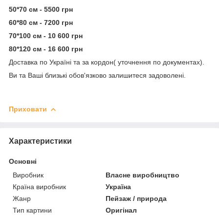
50*70 см - 5500 грн
60*80 см - 7200 грн
70*100 см - 10 600 грн
80*120 см - 16 600 грн
Доставка по Україні та за кордон( уточнення по документах).
Ви та Ваші близькі обов'язково залишитеся задоволені.
Приховати
Характеристики
Основні
Виробник
Власне виробництво
Країна виробник
Україна
Жанр
Пейзаж / природа
Тип картини
Оригінал