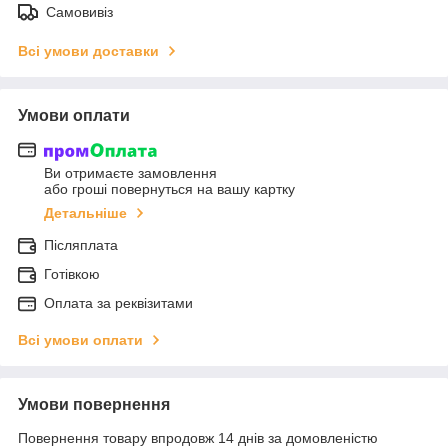
Самовивіз
Всі умови доставки
Умови оплати
Ви отримаєте замовлення
або гроші повернуться на вашу картку
Детальніше
Післяплата
Готівкою
Оплата за реквізитами
Всі умови оплати
Умови повернення
Повернення товару впродовж 14 днів за домовленістю