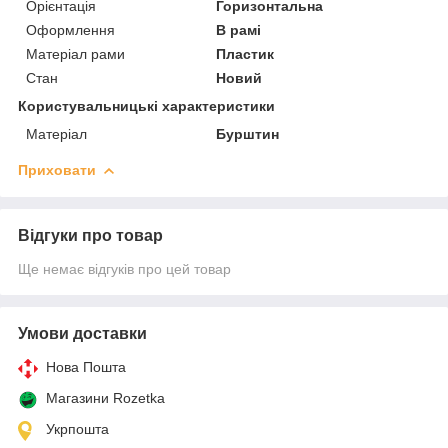
Орієнтація
Горизонтальна
Оформлення
В рамі
Матеріал рами
Пластик
Стан
Новий
Користувальницькі характеристики
Матеріал
Бурштин
Приховати
Відгуки про товар
Ще немає відгуків про цей товар
Умови доставки
Нова Пошта
Магазини Rozetka
Укрпошта