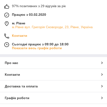
97% позитивних з 29 відгуків за рік
Працює з 03.02.2020
м. Рівне
м.Рівне вул. Григорія Сковороди, 23, Рівне, Україна
Контакти
Сьогодні працює з 09:00 до 18:00
Показати весь графік роботи
Про нас
Контакти
Доставка та оплата
Графік роботи