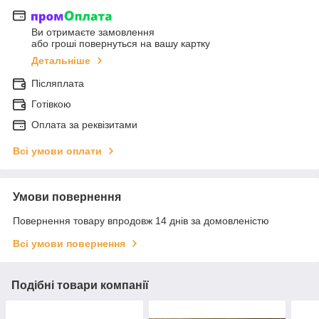
Ви отримаєте замовлення
або гроші повернуться на вашу картку
Детальніше
Післяплата
Готівкою
Оплата за реквізитами
Всі умови оплати
Умови повернення
Повернення товару впродовж 14 днів за домовленістю
Всі умови повернення
Подібні товари компанії