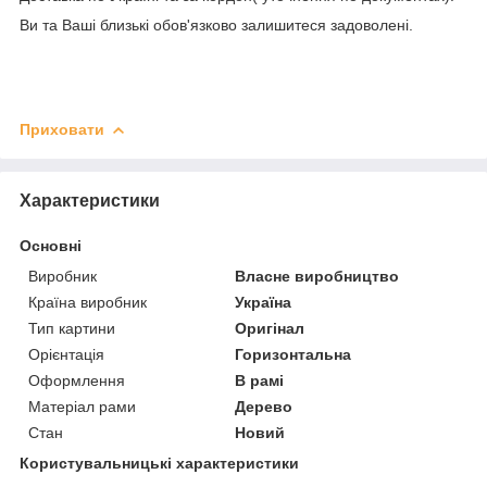
Ви та Ваші близькі обов'язково залишитеся задоволені.
Приховати
Характеристики
Основні
Виробник
Власне виробництво
Країна виробник
Україна
Тип картини
Оригінал
Орієнтація
Горизонтальна
Оформлення
В рамі
Матеріал рами
Дерево
Стан
Новий
Користувальницькі характеристики