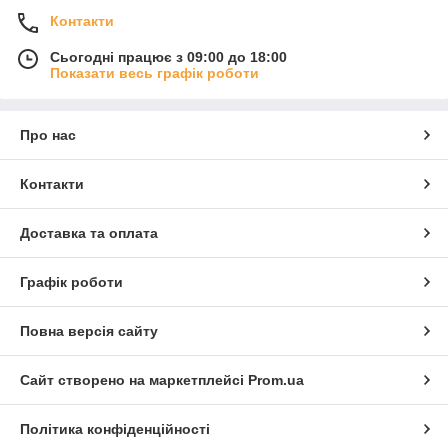
Контакти
Сьогодні працює з 09:00 до 18:00
Показати весь графік роботи
Про нас
Контакти
Доставка та оплата
Графік роботи
Повна версія сайту
Сайт створено на маркетплейсі
Prom.ua
Політика конфіденційності