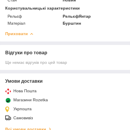
Користувальницькі характеристики
Рельєф
РельєфЯнтар
Матеріал
Бурштин
Приховати
Відгуки про товар
Ще немає відгуків про цей товар
Умови доставки
Нова Пошта
Магазини Rozetka
Укрпошта
Самовивіз
Всі умови доставки