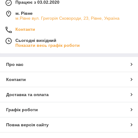
Працює з 03.02.2020
м. Рівне
м.Рівне вул. Григорія Сковороди, 23, Рівне, Україна
Контакти
Сьогодні вихідний
Показати весь графік роботи
Про нас
Контакти
Доставка та оплата
Графік роботи
Повна версія сайту