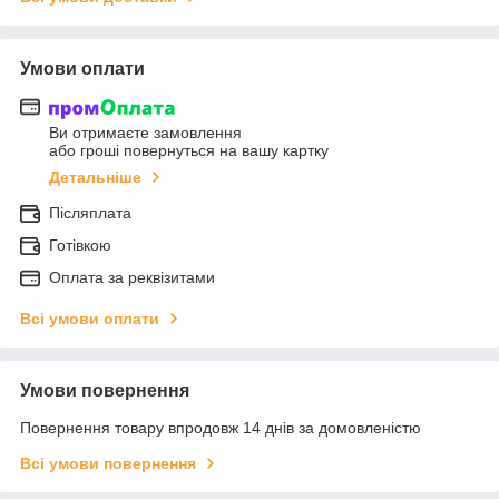
Умови оплати
Ви отримаєте замовлення
або гроші повернуться на вашу картку
Детальніше
Післяплата
Готівкою
Оплата за реквізитами
Всі умови оплати
Умови повернення
Повернення товару впродовж 14 днів за домовленістю
Всі умови повернення