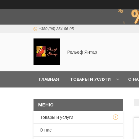
+380 (96) 254-06-05
Рельеф Янтар
ГЛАВНАЯ
ТОВАРЫ И УСЛУГИ
О Н
Товары и услуги
О нас