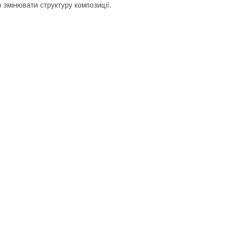
змінювати структуру композиції.