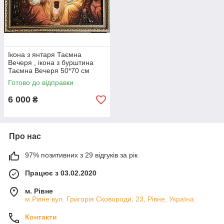
Ікона з янтаря Таємна
Вечеря , ікона з бурштина
Таємна Вечеря 50*70 см
Готово до відправки
6 000
₴
Про нас
97% позитивних з 29 відгуків за рік
Працює з 03.02.2020
м. Рівне
м.Рівне вул. Григорія Сковороди, 23, Рівне, Україна
Контакти